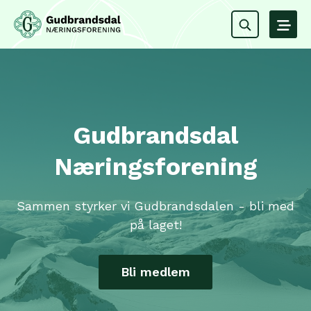
Gudbrandsdal
Næringsforening
Sammen styrker vi Gudbrandsdalen - bli med
på laget!
Bli medlem