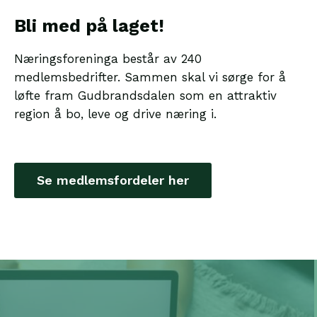
Bli med på laget!
Næringsforeninga består av 240
medlemsbedrifter. Sammen skal vi sørge for å
løfte fram Gudbrandsdalen som en attraktiv
region å bo, leve og drive næring i.
Se medlemsfordeler her