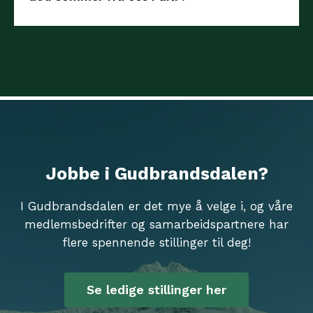
Jobbe i Gudbrandsdalen?
I Gudbrandsdalen er det mye å velge i, og våre
medlemsbedrifter og samarbeidspartnere har
flere spennende stillinger til deg!
Se ledige stillinger her