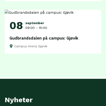
08
september
09:00 - 15:00
Gudbrandsdalen på campus: Gjøvik
Campus Arena Gjøvik
Nyheter