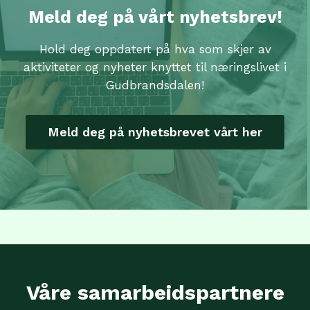
Meld deg på vårt nyhetsbrev!
Hold deg oppdatert på hva som skjer av
aktiviteter og nyheter knyttet til næringslivet i
Gudbrandsdalen!
Meld deg på nyhetsbrevet vårt her
Våre samarbeidspartnere